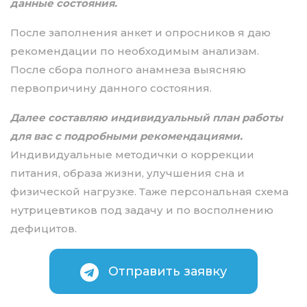
данные состояния.
После заполнения анкет и опросников я даю
рекомендации по необходимым анализам.
После сбора полного анамнеза выясняю
первопричину данного состояния.
Далее составляю индивидуальный план работы
для вас с подробными рекомендациями.
Индивидуальные методички о коррекции
питания, образа жизни, улучшения сна и
физической нагрузке. Таже персональная схема
нутрицевтиков под задачу и по восполнению
дефицитов.
Отправить заявку