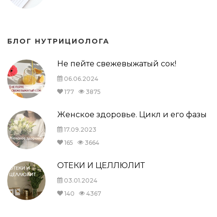
БЛОГ НУТРИЦИОЛОГА
Не пейте свежевыжатый сок!
06.06.2024
177
3875
Женское здоровье. Цикл и его фазы
17.09.2023
165
3664
ОТЕКИ И ЦЕЛЛЮЛИТ
03.01.2024
140
4367