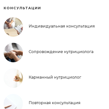
КОНСУЛЬТАЦИИ
Индивидуальная консультация
Сопровождение нутрициолога
Карманный нутрициолог
Повторная консультация