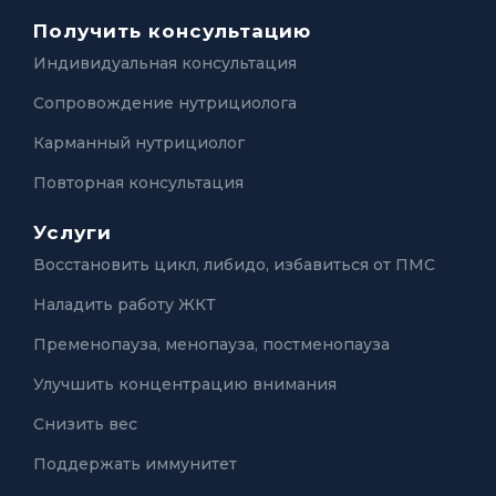
Получить консультацию
Индивидуальная консультация
Сопровождение нутрициолога
Карманный нутрициолог
Повторная консультация
Услуги
Восстановить цикл, либидо, избавиться от ПМС
Наладить работу ЖКТ
Пременопауза, менопауза, постменопауза
Улучшить концентрацию внимания
Снизить вес
Поддержать иммунитет