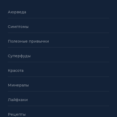
Аюрведа
Симптомы
Полезные привычки
Суперфуды
Красота
Минералы
Лайфхаки
Рецепты