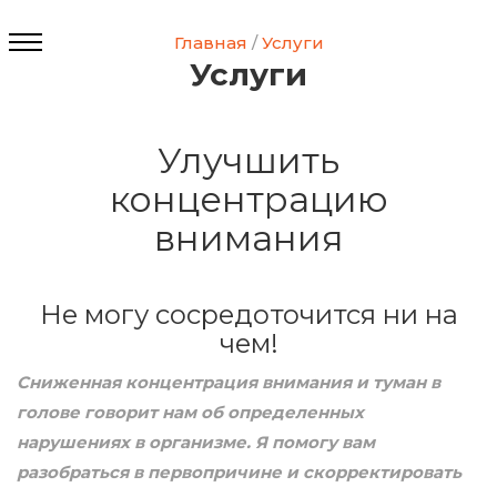
Главная
/
Услуги
Услуги
Улучшить
концентрацию
внимания
Не могу сосредоточится ни на
чем!
Сниженная концентрация внимания и туман в
голове говорит нам об определенных
нарушениях в организме. Я помогу вам
разобраться в первопричине и скорректировать