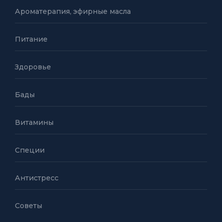
Ароматерапия, эфирные масла
Питание
Здоровье
Бады
Витамины
Специи
Антистресс
Советы