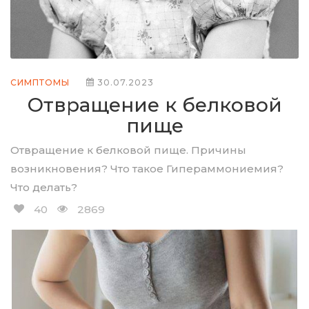
СИМПТОМЫ
30.07.2023
Отвращение к белковой
пище
Отвращение к белковой пище. Причины
возникновения? Что такое Гипераммониемия?
Что делать?
40
2869