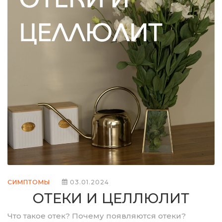
СИМПТОМЫ
03.01.2024
ОТЕКИ И ЦЕЛЛЮЛИТ
Что такое отек? Почему появляются отеки?