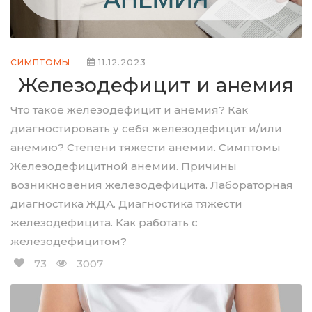
СИМПТОМЫ
11.12.2023
Железодефицит и анемия
Что такое железодефицит и анемия? Как
диагностировать у себя железодефицит и/или
анемию? Степени тяжести анемии. Симптомы
Железодефицитной анемии. Причины
возникновения железодефицита. Лабораторная
диагностика ЖДА. Диагностика тяжести
железодефицита. Как работать с
железодефицитом?
73
3007