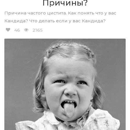
Причины?
Причина частого цистита. Как понять что у вас
Кандида? Что делать если у вас Кандида?
46
2165