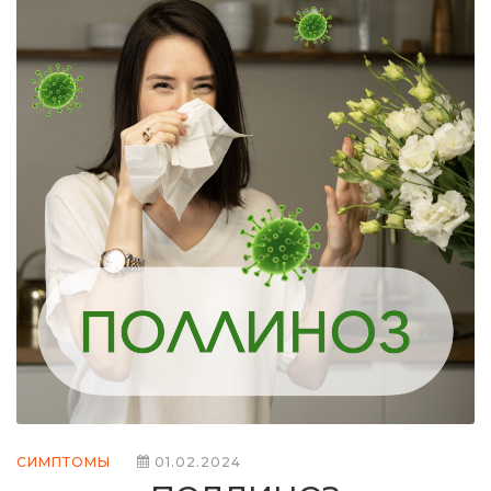
СИМПТОМЫ
01.02.2024