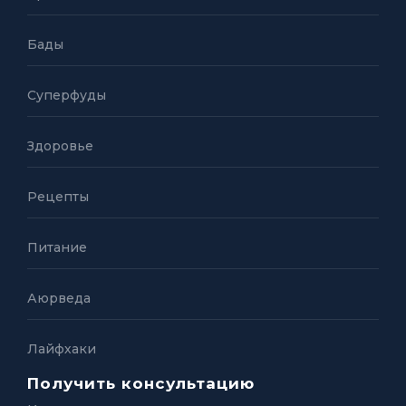
Бады
Суперфуды
Здоровье
Рецепты
Питание
Аюрведа
Лайфхаки
Получить консультацию