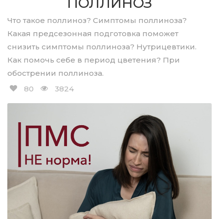
ПОЛЛИНОЗ
Что такое поллиноз? Симптомы поллиноза?
Какая предсезонная подготовка поможет
снизить симптомы поллиноза? Нутрицевтики.
Как помочь себе в период цветения? При
обострении поллиноза.
80
3824