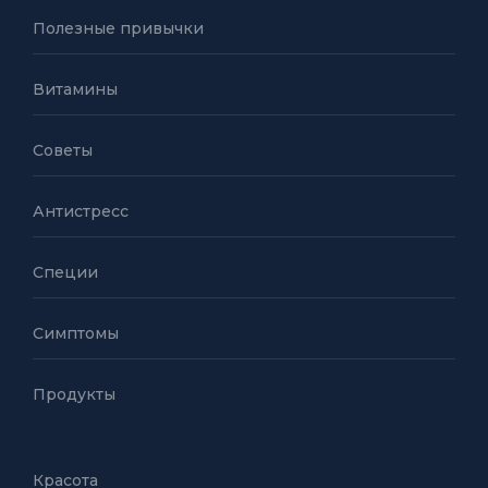
Полезные привычки
Витамины
Советы
Антистресс
Специи
Симптомы
Продукты
Красота