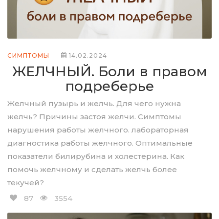
СИМПТОМЫ
14.02.2024
ЖЕЛЧНЫЙ. Боли в правом
подреберье
Желчный пузырь и желчь. Для чего нужна
желчь? Причины застоя желчи. Симптомы
нарушения работы желчного. лабораторная
диагностика работы желчного. Оптимальные
показатели билирубина и холестерина. Как
помочь желчному и сделать желчь более
текучей?
87
3554