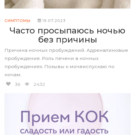
СИМПТОМЫ
19.07.2023
Часто просыпаюсь ночью
без причины
Причина ночных пробуждений. Адреналиновые
пробуждения. Роль печени в ночных
пробуждениях. Позывы к мочеиспускаю по
ночам.
36
2432