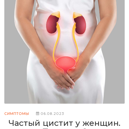
СИМПТОМЫ
06.08.2023
Частый цистит у женщин.