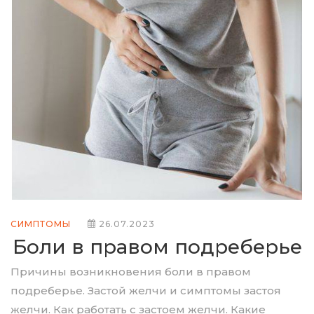
СИМПТОМЫ
26.07.2023
Боли в правом подреберье
Причины возникновения боли в правом
подреберье. Застой желчи и симптомы застоя
желчи. Как работать с застоем желчи. Какие