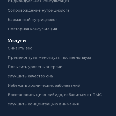
Индивидуальная консультация
Сопровождение нутрициолога
Карманный нутрициолог
Повторная консультация
Услуги
Снизить вес
Пременопауза, менопауза, постменопауза
Повысить уровень энергии
Улучшить качество сна
Избежать хронических заболеваний
Восстановить цикл, либидо, избавиться от ПМС
Улучшить концентрацию внимания