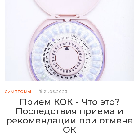
СИМПТОМЫ
21.06.2023
Прием КОК - Что это?
Последствия приема и
рекомендации при отмене
ОК