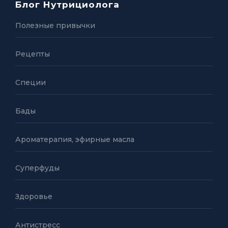
Блог Нутрициолога
Полезные привычки
Рецепты
Специи
Бады
Ароматерапия, эфирные масла
Суперфуды
Здоровье
Антистресс