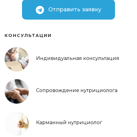
Отправить заявку
КОНСУЛЬТАЦИИ
Индивидуальная консультация
Сопровождение нутрициолога
Карманный нутрициолог