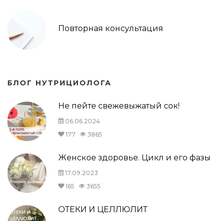
Повторная консультация
БЛОГ НУТРИЦИОЛОГА
Не пейте свежевыжатый сок!
06.06.2024
177
3865
Женское здоровье. Цикл и его фазы
17.09.2023
165
3655
ОТЕКИ И ЦЕЛЛЮЛИТ