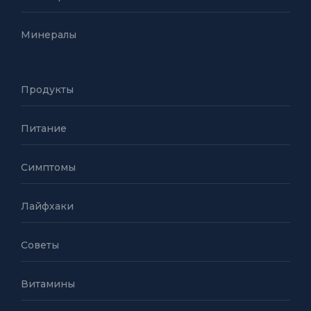
Минералы
Продукты
Питание
Симптомы
Лайфхаки
Советы
Витамины