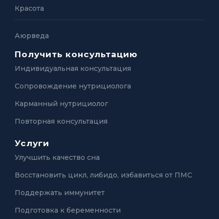
Красота
Аюрведа
Получить консультацию
Индивидуальная консультация
Сопровождение нутрициолога
Карманный нутрициолог
Повторная консультация
Услуги
Улучшить качество сна
Восстановить цикл, либидо, избавиться от ПМС
Поддержать иммунитет
Подготовка к беременности