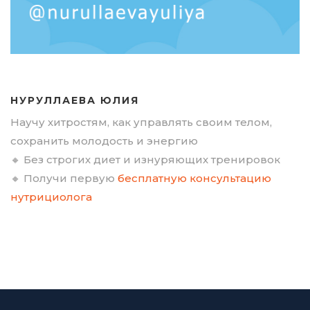
НУРУЛЛАЕВА ЮЛИЯ
Научу хитростям, как управлять своим телом,
сохранить молодость и энергию
🔸 Без строгих диет и изнуряющих тренировок
🔸 Получи первую
бесплатную консультацию
нутрициолога