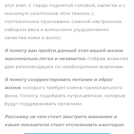
этот этап. С гордо поднятой головой, налегке и с
минимум симптомов. Или тяжело, с
постоянными приливами, сменой настроения,
набором веса и внешними ухудшениями
качества кожи и волос.
Я помогу вам пройти данный этап вашей жизни
максимально легко и незаметно.
Собрав анамнез
дам рекомендации по необходимым анализам.
Я помогу скорректировать питание и образ
жизни
, которого требует смена гормонального
фона. Помогу подобрать нутрицевтики, которые
будут поддерживать организм.
Расскажу на чем стоит заострить внимание и
какие показатели стоит отслеживать ежегодно.