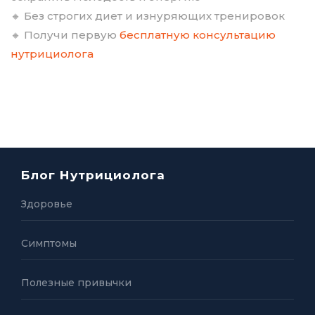
🔸 Без строгих диет и изнуряющих тренировок
🔸 Получи первую
бесплатную консультацию
нутрициолога
Блог Нутрициолога
Здоровье
Симптомы
Полезные привычки