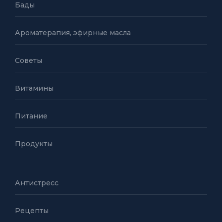
Бады
Ароматерапия, эфирные масла
Советы
Витамины
Питание
Продукты
Антистресс
Рецепты