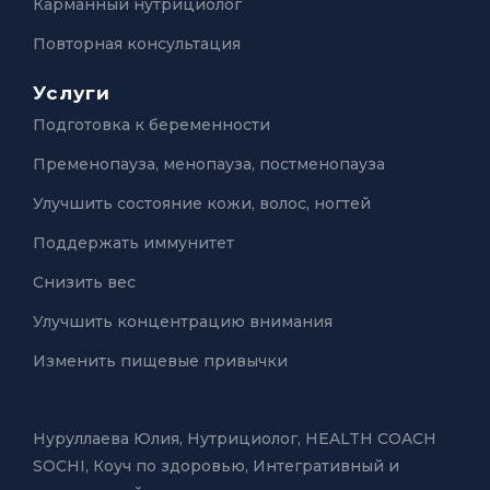
Карманный нутрициолог
Повторная консультация
Услуги
Подготовка к беременности
Пременопауза, менопауза, постменопауза
Улучшить состояние кожи, волос, ногтей
Поддержать иммунитет
Снизить вес
Улучшить концентрацию внимания
Изменить пищевые привычки
Нуруллаева Юлия,
Нутрициолог, HEALTH COACH
SOCHI, Коуч по здоровью
,
Интегративный и