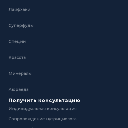
Лайфхаки
Суперфуды
Специи
Красота
Минералы
Аюрведа
Получить консультацию
Индивидуальная консультация
Сопровождение нутрициолога