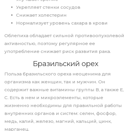
Укрепляет стенки сосудов
Снижает холестерин
Нормализует уровень сахара в крови
Облепиха обладает сильной противоопухолевой
активностью, поэтому регулярное ее
употребление снижает риск развития рака.
Бразильский орех
Польза бразильского ореха неоценима для
организма как женщин, так и мужчин. Он
содержит важные витамины группы В, а также Е,
С. Есть в нем и микроэлементы, которые
жизненно необходимы для правильной работы
внутренних органов и систем: селен, фосфор,
медь, калий, железо, магний, кальций, цинк,
марганец.