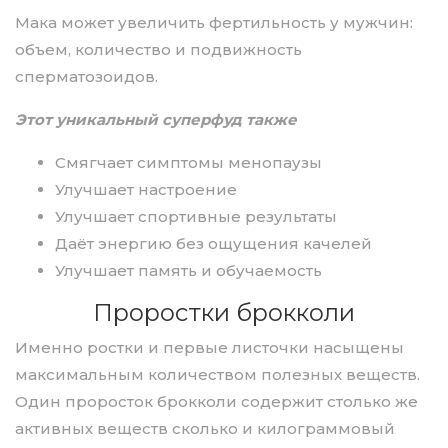
Мака может увеличить фертильность у мужчин:
объем, количество и подвижность
сперматозоидов.
Этот уникальный суперфуд также
Смягчает симптомы менопаузы
Улучшает настроение
Улучшает спортивные результаты
Даёт энергию без ощущения качелей
Улучшает память и обучаемость
Проростки брокколи
Именно ростки и первые листочки насыщены
максимальным количеством полезных веществ.
Один проросток брокколи содержит столько же
активных веществ сколько и килограммовый