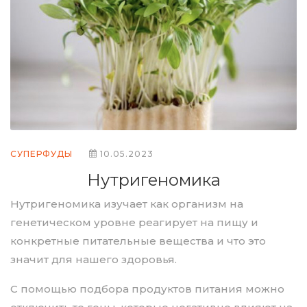
СУПЕРФУДЫ
10.05.2023
Нутригеномика
Нутригеномика изучает как организм на
генетическом уровне реагирует на пищу и
конкретные питательные вещества и что это
значит для нашего здоровья.
С помощью подбора продуктов питания можно