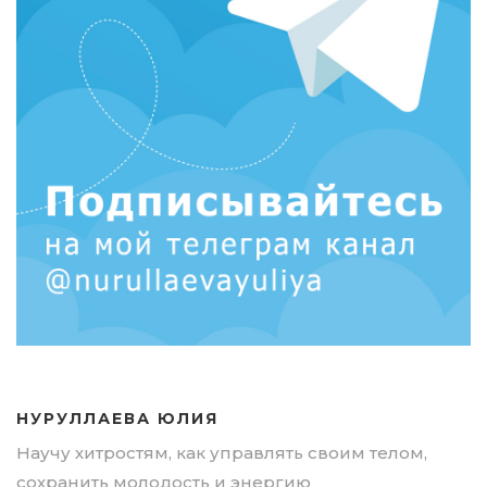
НУРУЛЛАЕВА ЮЛИЯ
Научу хитростям, как управлять своим телом,
сохранить молодость и энергию