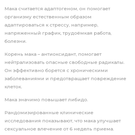
Мака считается адаптогеном, он помогает
организму естественным образом
адаптироваться к стрессу, например,
напряженный график, трудоёмкая работа,
болезни.
Корень мака – антиоксидант, помогает
нейтрализовать опасные свободные радикалы.
Он эффективно борется с хроническими
заболеваниями и предотвращает повреждение
клеток.
Мака значимо повышает либидо.
Рандомизированные клинические
исследования показывают, что мака улучшает
сексуальное влечение от 6 недель приема.