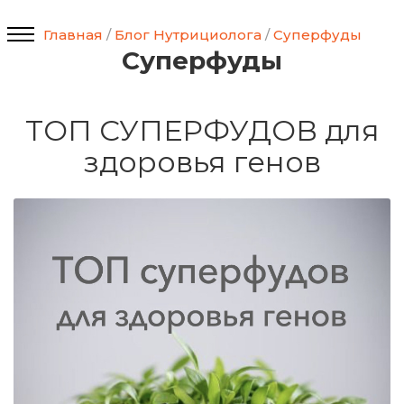
Главная
/
Блог Нутрициолога
/
Суперфуды
Суперфуды
ТОП СУПЕРФУДОВ для
здоровья генов