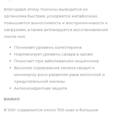
Благодаря этому токсины выводятся из
организма быстрее, ускоряется метаболизм,
повышается выносливость и восприимчивость к
нагрузкам, а также активируется восстановление
после них.
Понижает уровень холестерина
Нормализует уровень сахара в крови
Помогает при заболеваниях кишечника
Высокое содержание селена сводит к
минимуму риск развития рака молочной и
предстательной железы
Антиоксидантная защита
ВАЖНО
В 100г содержится около 700 ккал и большое