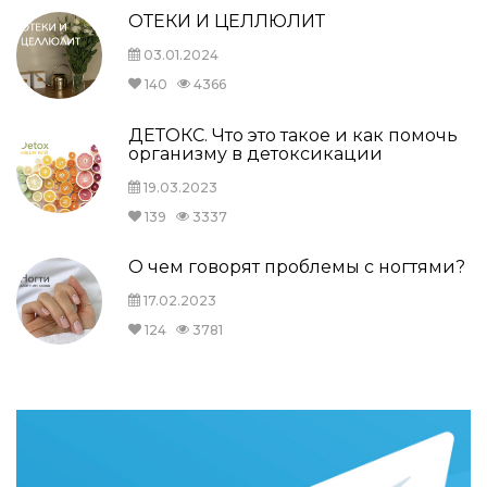
ОТЕКИ И ЦЕЛЛЮЛИТ
03.01.2024
140
4366
ДЕТОКС. Что это такое и как помочь
организму в детоксикации
19.03.2023
139
3337
О чем говорят проблемы с ногтями?
17.02.2023
124
3781