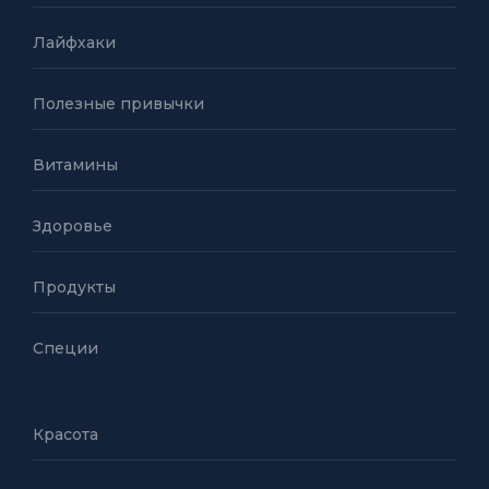
Лайфхаки
Полезные привычки
Витамины
Здоровье
Продукты
Специи
Красота