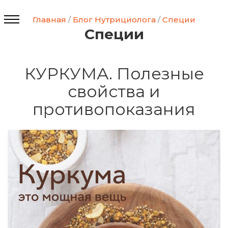
Главная
/
Блог Нутрициолога
/
Специи
Специи
КУРКУМА. Полезные
свойства и
противопоказания