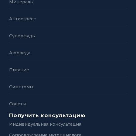
Минералы
Антистресс
Суперфуды
Аюрведа
Питание
Симптомы
Советы
Получить консультацию
Индивидуальная консультация
Сопровождение нутрициолога