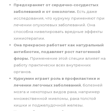
Предохраняет от сердечно-сосудистых
заболеваний и от онкологии.
Есть даже
исследования, что куркуму применяют при
лечении опухолевых заболеваний. Она
способна нивелировать вредные эффекты
химиотерапии.
Она прекрасно работает как натуральный
антибиотик, подавляет рост патогенной
флоры.
Применение этой специи влияет на
работу практически всех внутренних
органов.
Куркумин играет роль в профилактике и
лечении легочных заболеваний
, болезней
мозга и некоторых видов рака, например
множественной миеломы, рака толстой
кишки и поджелудочной железы.