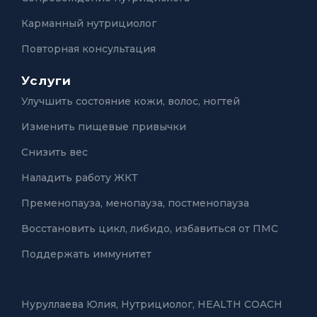
Карманный нутрициолог
Повторная консультация
Услуги
Улучшить состояние кожи, волос, ногтей
Изменить пищевые привычки
Снизить вес
Наладить работу ЖКТ
Пременопауза, менопауза, постменопауза
Восстановить цикл, либидо, избавиться от ПМС
Поддержать иммунитет
Нуруллаева Юлия,
Нутрициолог, HEALTH COACH