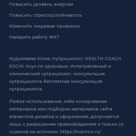
Повысить уровень энергии
Повысить стрессоустойчивость
Изменить пищевые привычки
Наладить работу ЖКТ
Нуруллаева Юлия,
Нутрициолог, HEALTH COACH
SOCHI, Коуч по здоровью
,
Интегративный и
клинический нутрициолог
,
консультация
нутрициолога
,
бесплатная консультация
нутрициолога
.
Любое использование, либо копирование
материалов или подборки материалов сайта,
элементов дизайна и оформления, допускается
лишь с разрешения правообладателя и только со
ссылкой на источник: https://nutrinur.ru/