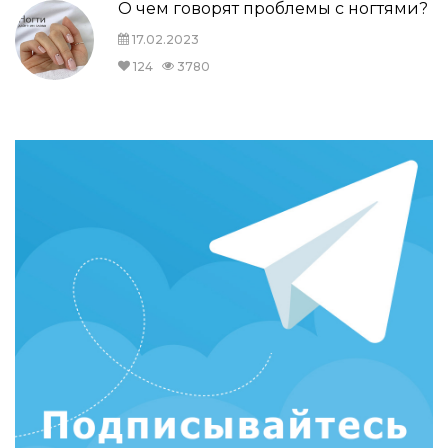
О чем говорят проблемы с ногтями?
17.02.2023
124
3780