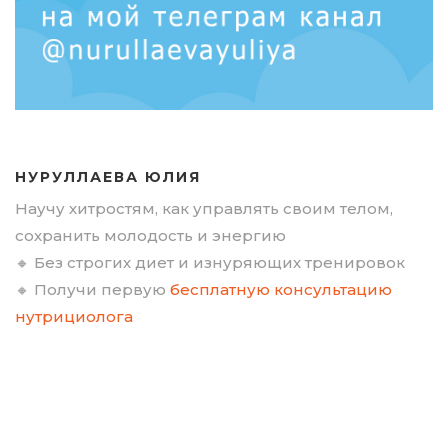
НУРУЛЛАЕВА ЮЛИЯ
Научу хитростям, как управлять своим телом,
сохранить молодость и энергию
🔸 Без строгих диет и изнуряющих тренировок
🔸 Получи первую
бесплатную консультацию
нутрициолога