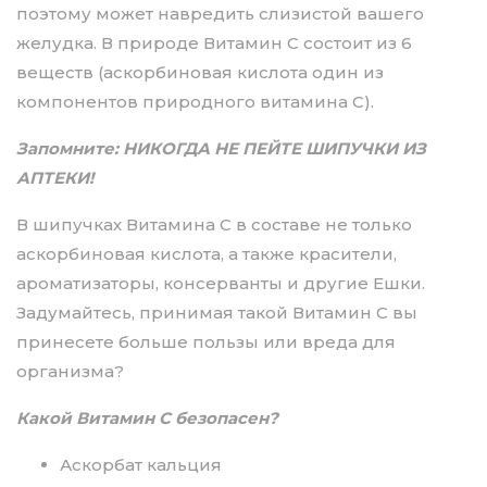
поэтому может навредить слизистой вашего
желудка. В природе Витамин С состоит из 6
веществ (аскорбиновая кислота один из
компонентов природного витамина С).
Запомните: НИКОГДА НЕ ПЕЙТЕ ШИПУЧКИ ИЗ
АПТЕКИ!
В шипучках Витамина С в составе не только
аскорбиновая кислота, а также красители,
ароматизаторы, консерванты и другие Ешки.
Задумайтесь, принимая такой Витамин С вы
принесете больше пользы или вреда для
организма?
Какой Витамин С безопасен?
Аскорбат кальция