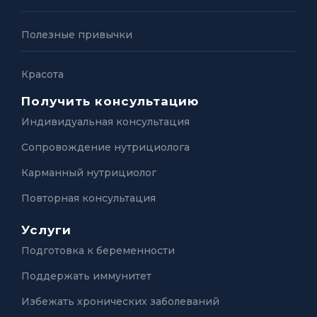
Полезные привычки
Красота
Получить консультацию
Индивидуальная консультация
Сопровождение нутрициолога
Карманный нутрициолог
Повторная консультация
Услуги
Подготовка к беременности
Поддержать иммунитет
Избежать хронических заболеваний