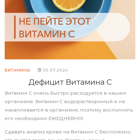
ВИТАМИНЫ
05.07.2024
Дефицит Витамина С
Витамин С очень быстро расходуется в нашем
организме. Витамин С водорастворимый и не
накапливается в организме, поэтому восполнять
его необходимо ЕЖЕДНЕВНО!
Сдавать анализ крови на Витамин С бесполезно,