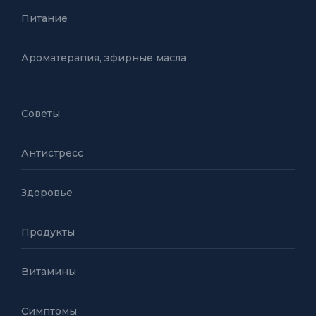
Питание
Ароматерапия, эфирные масла
Советы
Антистресс
Здоровье
Продукты
Витамины
Симптомы