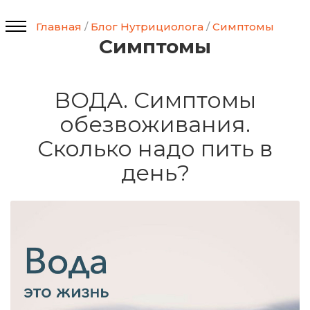
Главная
/
Блог Нутрициолога
/
Симптомы
Симптомы
ВОДА. Симптомы
обезвоживания.
Сколько надо пить в
день?