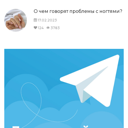
О чем говорят проблемы с ногтями?
17.02.2023
124
3783