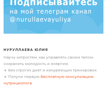
НУРУЛЛАЕВА ЮЛИЯ
Научу хитростям, как управлять своим телом,
сохранить молодость и энергию
🔸 Без строгих диет и изнуряющих тренировок
🔸 Получи первую
бесплатную консультацию
нутрициолога