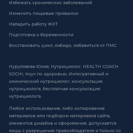
Избежать хронических заболеваний
Изменить пищевые привычки
Наладить работу ЖКТ
Подготовка к беременности
Восстановить цикл, либидо, избавиться от ПМС
Нуруллаева Юлия,
Нутрициолог, HEALTH COACH
SOCHI, Коуч по здоровью
,
Интегративный и
клинический нутрициолог
,
консультация
нутрициолога
,
бесплатная консультация
нутрициолога
.
Любое использование, либо копирование
материалов или подборки материалов сайта,
элементов дизайна и оформления, допускается
лишь с разрешения правообладателя и только со