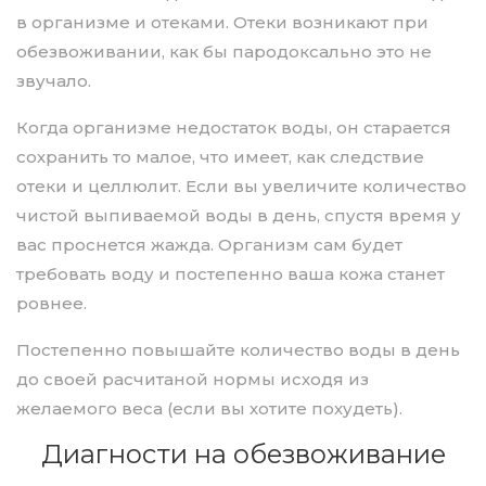
в организме и отеками. Отеки возникают при
обезвоживании, как бы пародоксально это не
звучало.
Когда организме недостаток воды, он старается
сохранить то малое, что имеет, как следствие
отеки и целлюлит. Если вы увеличите количество
чистой выпиваемой воды в день, спустя время у
вас проснется жажда. Организм сам будет
требовать воду и постепенно ваша кожа станет
ровнее.
Постепенно повышайте количество воды в день
до своей расчитаной нормы исходя из
желаемого веса (если вы хотите похудеть).
Диагности на обезвоживание