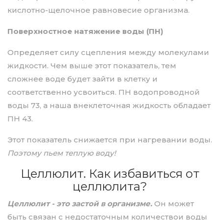
кислотно-щелочное равновесие организма.
Поверхностное натяжение воды (ПН)
Определяет силу сцепления между молекулами
жидкости. Чем выше этот показатель, тем
сложнее воде будет зайти в клетку и
соответственно усвоиться. ПН водопроводной
воды 73, а наша внеклеточная жидкость обладает
ПН 43.
Этот показатель снижается при нагревании воды.
Поэтому пьем теплую воду!
Целлюлит. Как избавиться от
целлюлита?
Целлюлит - это застой в организме.
Он может
быть связан с недостаточным количествои воды