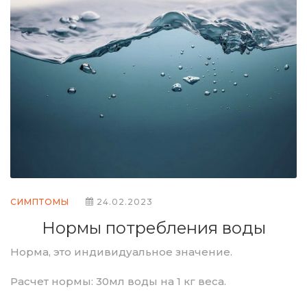
СИМПТОМЫ
24.02.2023
Нормы потребления воды
Норма, это индивидуальное значение.
Расчет нормы: 30мл воды на 1 кг веса.