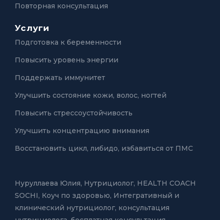
Повторная консультация
Услуги
Подготовка к беременности
Повысить уровень энергии
Поддержать иммунитет
Улучшить состояние кожи, волос, ногтей
Повысить стрессоустойчивость
Улучшить концентрацию внимания
Восстановить цикл, либидо, избавиться от ПМС
Нуруллаева Юлия,
Нутрициолог, HEALTH COACH
SOCHI, Коуч по здоровью
,
Интегративный и
клинический нутрициолог
,
консультация