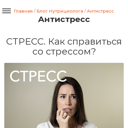
Главная
/
Блог Нутрициолога
/
Антистресс
Антистресс
СТРЕСС. Как справиться
со стрессом?