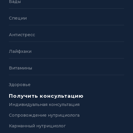
Бады
Специи
Антистресс
Лайфхаки
Витамины
Здоровье
Получить консультацию
Индивидуальная консультация
Сопровождение нутрициолога
Карманный нутрициолог