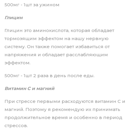
500мг - 1шт за ужином
Глицин
Глицин это аминокислота, которая обладает
тормозящим эффектом на нашу нервную
систему. Он также помогает избавиться от
напряжения и обладает расслабляющим
эффектом.
500мг - 1шт 2 раза в день после еды.
Витамин С и магний
При стрессе первыми расходуются витамин С и
магний. Поэтому я рекомендую их принимать
продолжительное время и особенно в период
стрессов.