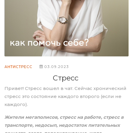
АНТИСТРЕСС
03.09.2023
Стресс
Привет! Стресс вошел в чат. Сейчас хронический
стресс это состояние каждого второго (если не
каждого).
Жители мегаполисов, стресс на работе, стресс в
транспорте, недосып, недостаток питательных