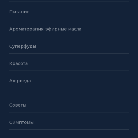
Питание
Ароматерапия, эфирные масла
Суперфуды
Красота
Аюрведа
Советы
Симптомы