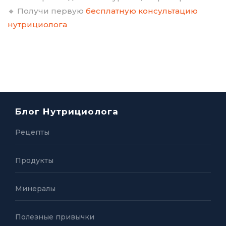
🔸 Получи первую
бесплатную консультацию
нутрициолога
Блог Нутрициолога
Рецепты
Продукты
Минералы
Полезные привычки