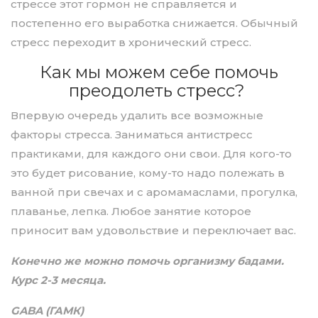
стрессе этот гормон не справляется и
постепенно его выработка снижается. Обычный
стресс переходит в хронический стресс.
Как мы можем себе помочь
преодолеть стресс?
Впервую очередь удалить все возможные
факторы стресса. Заниматься антистресс
практиками, для каждого они свои. Для кого-то
это будет рисование, кому-то надо полежать в
ванной при свечах и с аромамаслами, прогулка,
плаванье, лепка. Любое занятие которое
приносит вам удовольствие и переключает вас.
Конечно же можно помочь организму бадами.
Курс 2-3 месяца.
GABA (ГАМК)