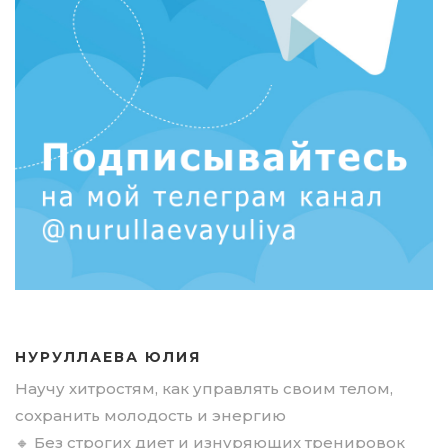
НУРУЛЛАЕВА ЮЛИЯ
Научу хитростям, как управлять своим телом,
сохранить молодость и энергию
🔸 Без строгих диет и изнуряющих тренировок