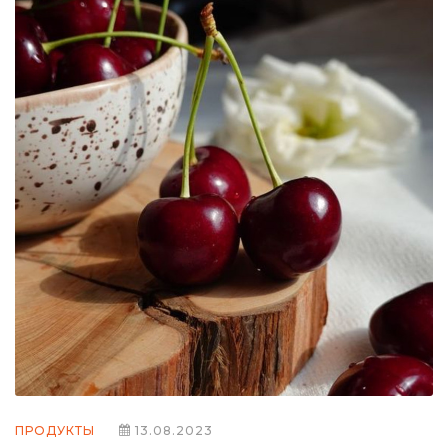
ПРОДУКТЫ
13.08.2023