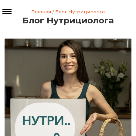
Главная
/
Блог Нутрициолога
Блог Нутрициолога