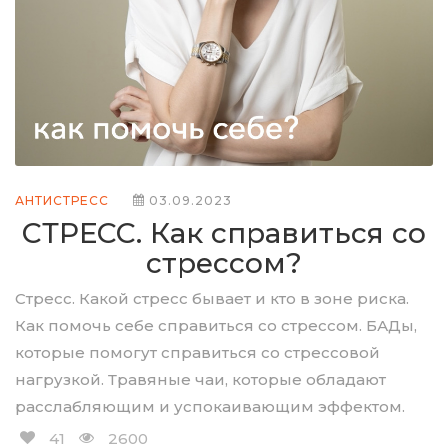
АНТИСТРЕСС
03.09.2023
СТРЕСС. Как справиться со
стрессом?
Стресс. Какой стресс бывает и кто в зоне риска.
Как помочь себе справиться со стрессом. БАДы,
которые помогут справиться со стрессовой
нагрузкой. Травяные чаи, которые обладают
расслабляющим и успокаивающим эффектом.
41
2600