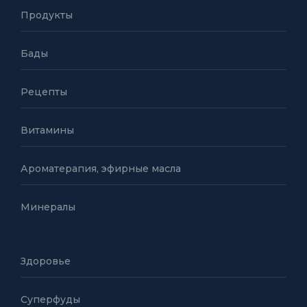
Продукты
Бады
Рецепты
Витамины
Ароматерапия, эфирные масла
Минералы
Здоровье
Суперфуды