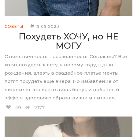
СОВЕТЫ
19.09.2023
Похудеть ХОЧУ, но НЕ
МОГУ
Ответственность = осознанность. Согласны? Все
хотят похудеть к лету, к новому году, к дню
рождения, влезть в свадебное платье мечты.
Хотят похудеть еще вчера! Но избавление от
лишних кг это всего лишь бонус и побочный
эффект здорового образа жизни и питания.
49
2177