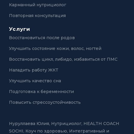
Карманный нутрициолог
Повторная консультация
Услуги
Восстановиться после родов
Улучшить состояние кожи, волос, ногтей
Восстановить цикл, либидо, избавиться от ПМС
Наладить работу ЖКТ
Улучшить качество сна
Подготовка к беременности
Повысить стрессоустойчивость
Нуруллаева Юлия,
Нутрициолог, HEALTH COACH
SOCHI, Коуч по здоровью
,
Интегративный и