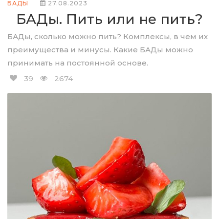
БАДЫ
27.08.2023
БАДы. Пить или не пить?
БАДы, сколько можно пить? Комплексы, в чем их
преимущества и минусы. Какие БАДы можно
принимать на постоянной основе.
39
2674