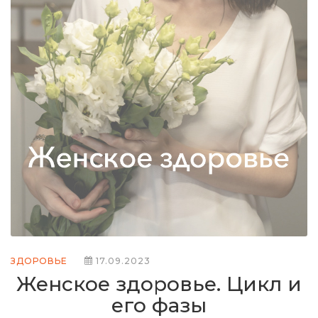
ЗДОРОВЬЕ
17.09.2023
Женское здоровье. Цикл и
его фазы