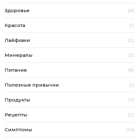
Здоровье
(9)
Красота
(1)
Лайфхаки
(2)
Минералы
(3)
Питание
(8)
Полезные привычки
(1)
Продукты
(7)
Рецепты
(2)
Симптомы
(14)