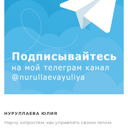
НУРУЛЛАЕВА ЮЛИЯ
Научу хитростям, как управлять своим телом,