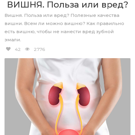
ВИШНЯ. Польза или вред?
Вишня. Польза или вред? Полезные качества
вишни. Всем ли можно вишню? Как правильно
есть вишню, чтобы не нанести вред зубной
эмали.
42
2776