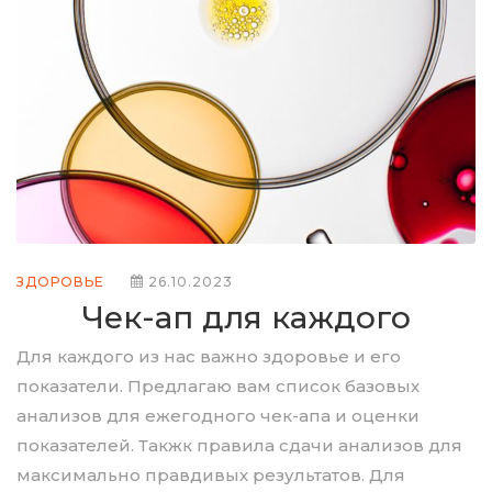
ЗДОРОВЬЕ
26.10.2023
Чек-ап для каждого
Для каждого из нас важно здоровье и его
показатели. Предлагаю вам список базовых
анализов для ежегодного чек-апа и оценки
показателей. Такжк правила сдачи анализов для
максимально правдивых результатов. Для