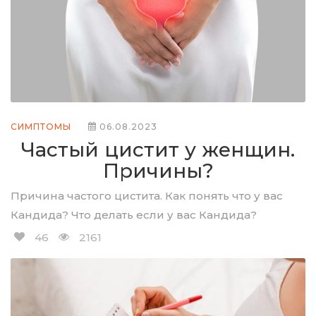
СИМПТОМЫ
06.08.2023
Частый цистит у женщин.
Причины?
Причина частого цистита. Как понять что у вас
Кандида? Что делать если у вас Кандида?
46
2161