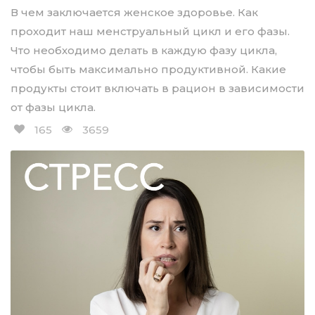
В чем заключается женское здоровье. Как
проходит наш менструальный цикл и его фазы.
Что необходимо делать в каждую фазу цикла,
чтобы быть максимально продуктивной. Какие
продукты стоит включать в рацион в зависимости
от фазы цикла.
165
3659