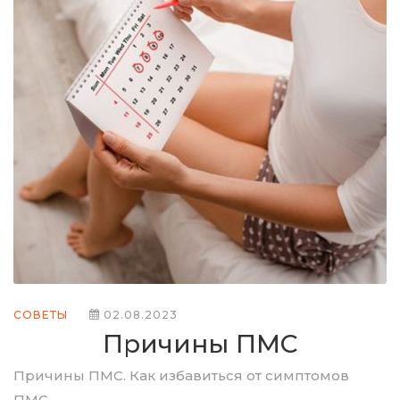
СОВЕТЫ
02.08.2023
Причины ПМС
Причины ПМС. Как избавиться от симптомов
ПМС.