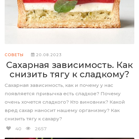
СОВЕТЫ
20.08.2023
Сахарная зависимость. Как
снизить тягу к сладкому?
Сахарная зависимость, как и почему у нас
появляется привычка есть сладкое? Почему
очень хочется сладкого? Кто виновник? Какой
вред сахар наносит нашему организму? Как
снизить тягу к сахару?
40
2657