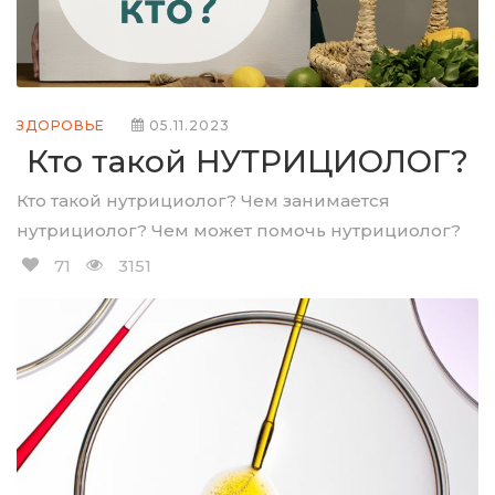
ЗДОРОВЬЕ
05.11.2023
Кто такой НУТРИЦИОЛОГ?
Кто такой нутрициолог? Чем занимается
нутрициолог? Чем может помочь нутрициолог?
71
3151