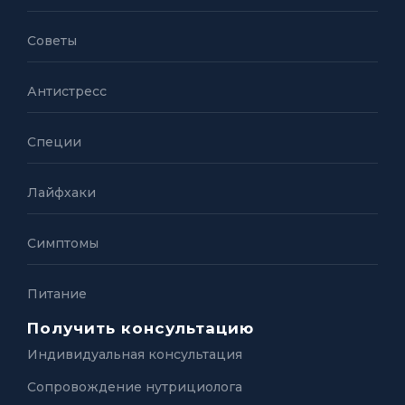
Советы
Антистресс
Специи
Лайфхаки
Симптомы
Питание
Получить консультацию
Индивидуальная консультация
Сопровождение нутрициолога